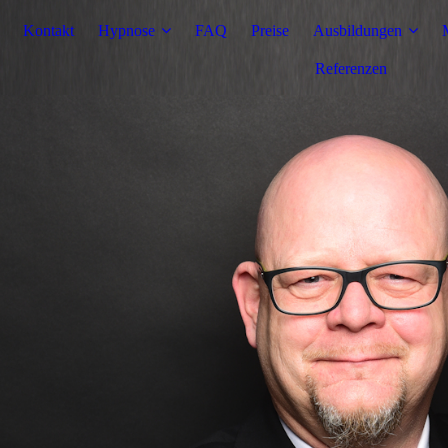
Kontakt
Hypnose
FAQ
Preise
Ausbildungen
Referenzen