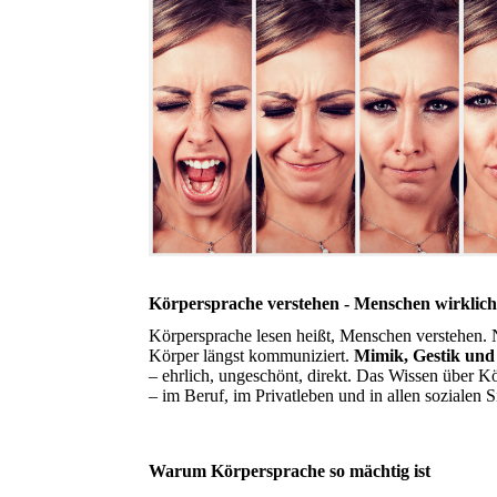
Körpersprache verstehen - Menschen wirklic
Körpersprache lesen heißt, Menschen verstehen. 
Körper längst kommuniziert.
Mimik, Gestik und
– ehrlich, ungeschönt, direkt. Das Wissen über Kö
– im Beruf, im Privatleben und in allen sozialen S
Warum Körpersprache so mächtig ist