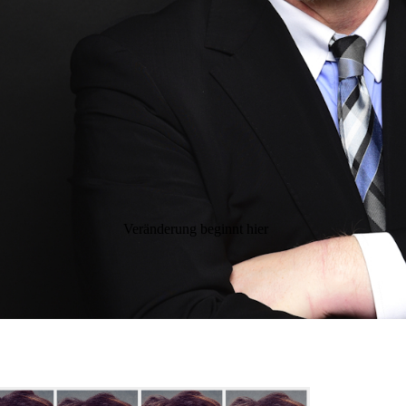
Veränderung beginnt hier