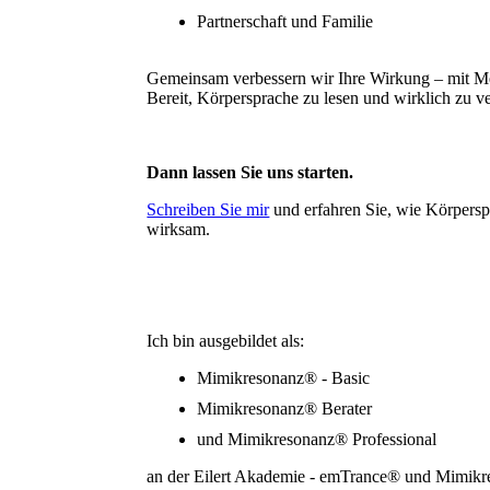
Partnerschaft und Familie
Gemeinsam verbessern wir Ihre Wirkung – mit M
Bereit, Körpersprache zu lesen und wirklich zu v
Dann lassen Sie uns starten.
Schreiben Sie mir
und erfahren Sie, wie Körpersp
wirksam.
Ich bin ausgebildet als:
Mimikresonanz® - Basic
Mimikresonanz® Berater
und Mimikresonanz® Professional
an der Eilert Akademie - emTrance® und Mimik