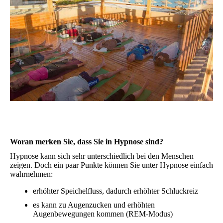
Woran merken Sie, dass Sie in Hypnose sind?
Hypnose kann sich sehr unterschiedlich bei den Menschen
zeigen. Doch ein paar Punkte können Sie unter Hypnose einfach
wahrnehmen:
erhöhter Speichelfluss, dadurch erhöhter Schluckreiz
es kann zu Augenzucken und erhöhten
Augenbewegungen kommen (REM-Modus)