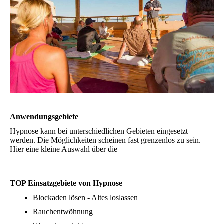
Anwendungsgebiete
Hypnose kann bei unterschiedlichen Gebieten eingesetzt
werden. Die Möglichkeiten scheinen fast grenzenlos zu sein.
Hier eine kleine Auswahl über die
TOP Einsatzgebiete von Hypnose
Blockaden lösen - Altes loslassen
Rauchentwöhnung