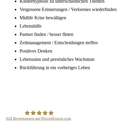
Kinderhypnose zu unterschiedlichen Themen
Vergessene Erinnerungen / Verlorenes wiederfinden
Midlife Krise bewältigen
Lebenshilfe
Partner finden / besser flirten
Zeitmanagement / Entscheidungen treffen
Positives Denken
Lebenssinn und persönliches Wachstum
Rückführung in ein vorheriges Leben